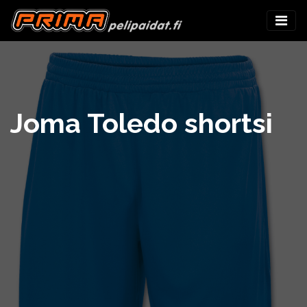
Joma Toledo shortsi