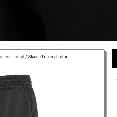
isten shortsit
/
Stanno Focus shortsi