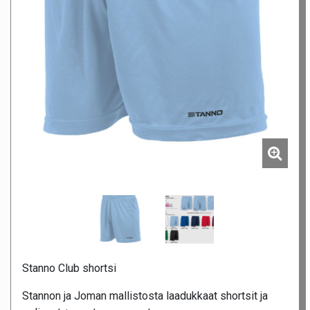
Stanno Club shortsi
Stannon ja Joman mallistosta laadukkaat shortsit ja