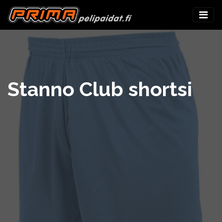
Stanno Club shortsi