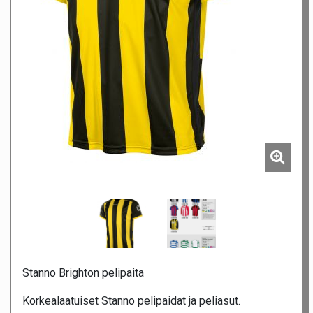
Stanno Brighton pelipaita
Korkealaatuiset Stanno pelipaidat ja peliasut.