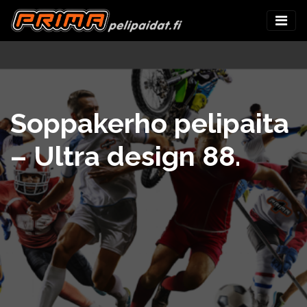
Soppakerho pelipaita
– Ultra design 88.