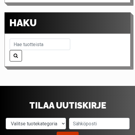
HAKU
TILAA UUTISKIRJE
Valitse tuotekategoria
Sähköposti