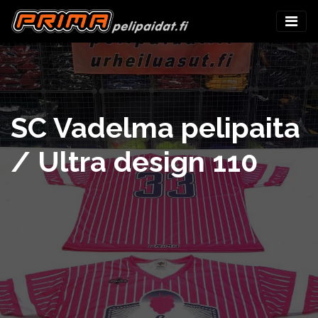
SC Vadelma pelipaita
/ Ultra design 110