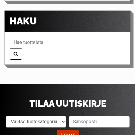
HAKU
TILAA UUTISKIRJE
Valitse tuotekategoria
Sähköposti