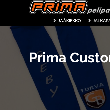
JÄÄKIEKKO
JALKAP
Prima Custo