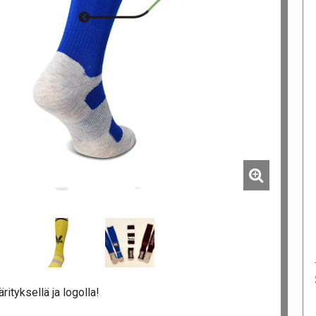
ityksellä ja logolla!