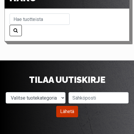
TILAA UUTISKIRJE
Valitse tuotekategoria
Sähköposti
Lähetä