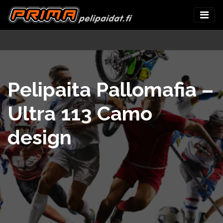
Pelipaita Pallomafia –
Ultra 113 Camo
design