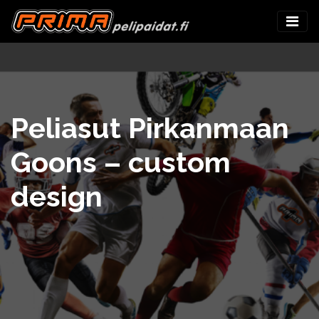
Peliasut Pirkanmaan
Goons – custom
design