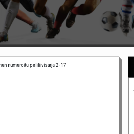
nen numeroitu peliliivisarja 2-17