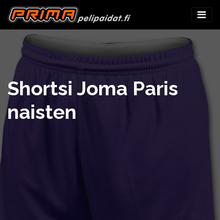
Shortsi Joma Paris
naisten