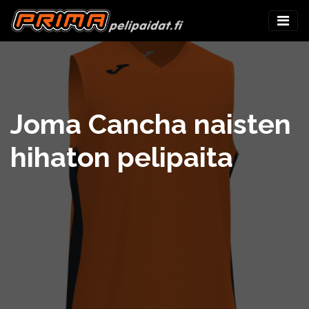
Joma Cancha naisten
hihaton pelipaita