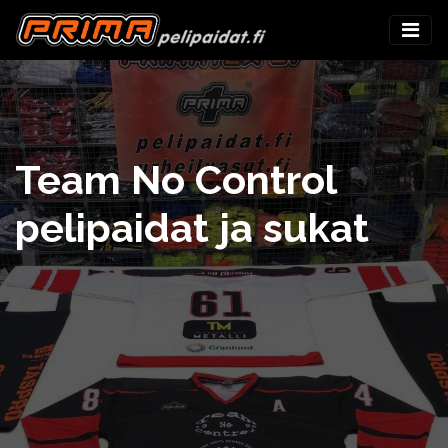
Team No Control
pelipaidat ja sukat