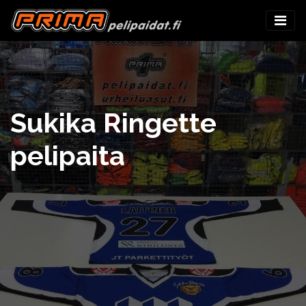
Sukika Ringette
pelipaita