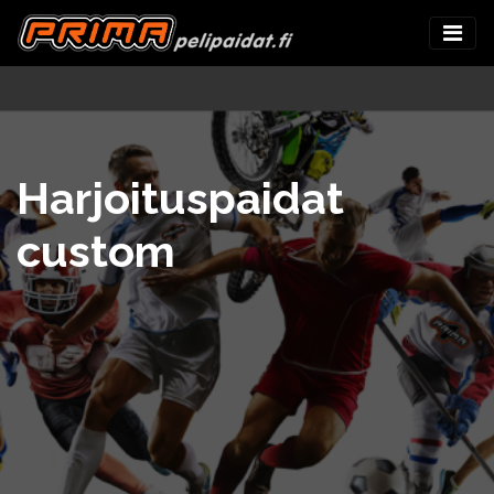
Harjoituspaidat
custom