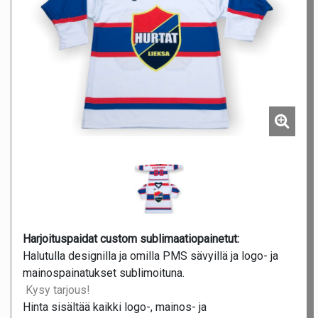
Harjoituspaidat custom sublimaatiopainetut:
Halutulla designilla ja omilla PMS sävyillä ja logo- ja
mainospainatukset sublimoituna.
Kysy tarjous!
Hinta sisältää kaikki logo-, mainos- ja