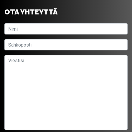
OTA YHTEYTTÄ