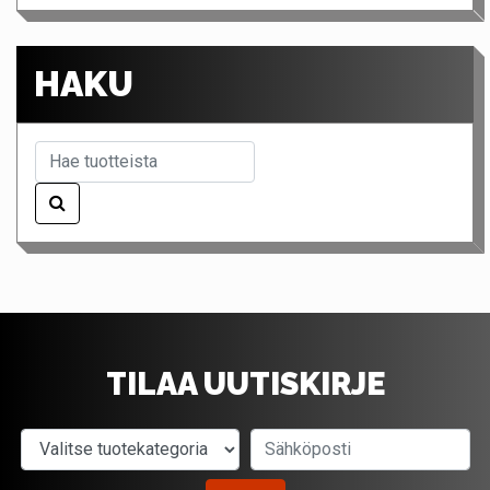
HAKU
TILAA UUTISKIRJE
Valitse tuotekategoria
Sähköposti