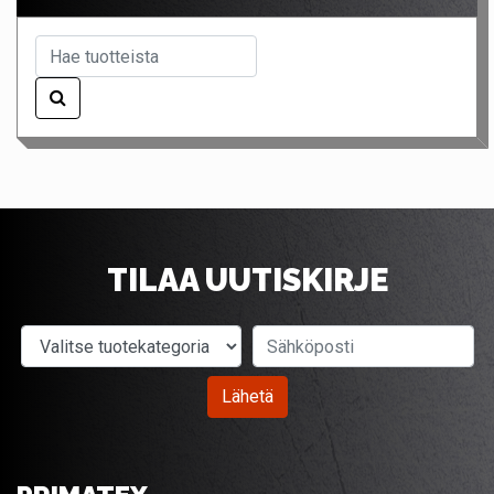
TILAA UUTISKIRJE
Valitse tuotekategoria
Sähköposti
Lähetä