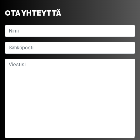
OTA YHTEYTTÄ