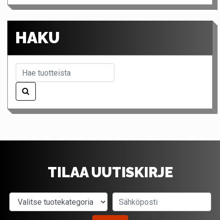
HAKU
TILAA UUTISKIRJE
Valitse tuotekategoria
Sähköposti