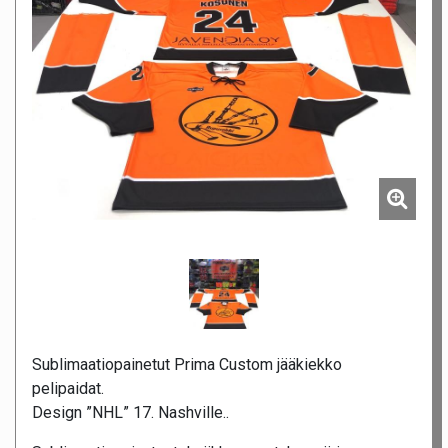
Sublimaatiopainetut Prima Custom jääkiekko
pelipaidat.
Design ”NHL” 17. Nashville..