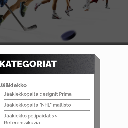
KATEGORIAT
Jääkiekko
Jääkiekkopaita designit Prima
Jääkiekkopaita "NHL" mallisto
Jääkiekko pelipaidat >>
Referenssikuvia