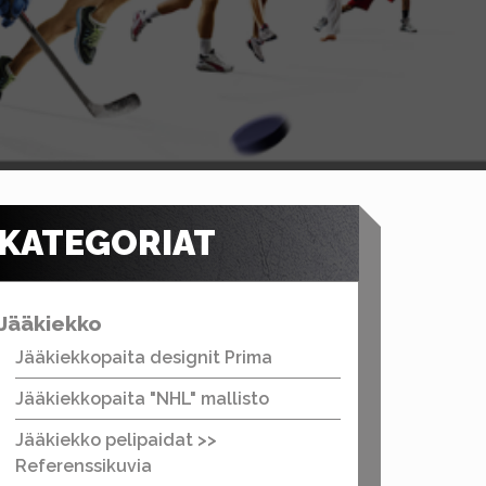
KATEGORIAT
Jääkiekko
Jääkiekkopaita designit Prima
Jääkiekkopaita "NHL" mallisto
Jääkiekko pelipaidat >>
Referenssikuvia