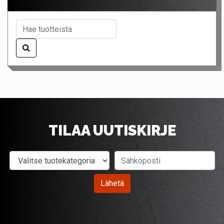
TILAA UUTISKIRJE
Valitse tuotekategoria
Sähköposti
Lähetä