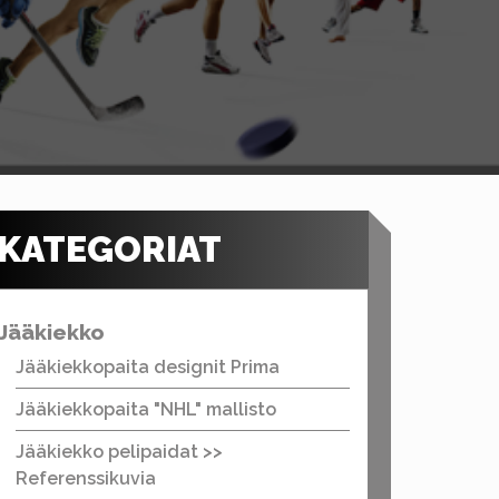
KATEGORIAT
Jääkiekko
Jääkiekkopaita designit Prima
Jääkiekkopaita "NHL" mallisto
Jääkiekko pelipaidat >>
Referenssikuvia