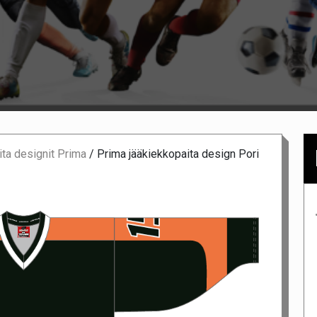
ta designit Prima
/
Prima jääkiekkopaita design Pori