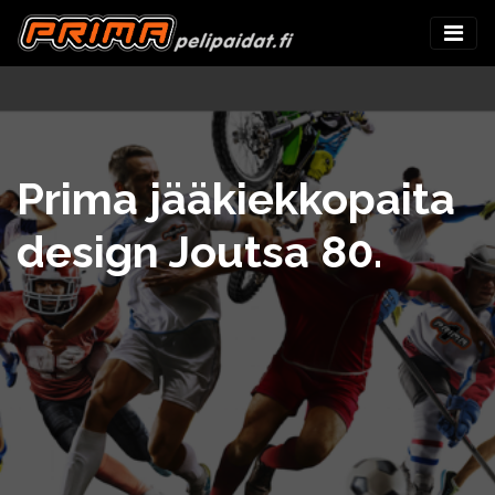
Prima jääkiekkopaita
design Joutsa 80.