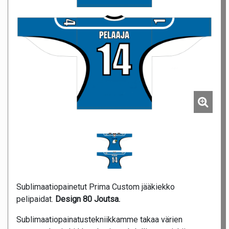
Sublimaatiopainetut Prima Custom jääkiekko
pelipaidat.
Design 80 Joutsa.
Sublimaatiopainatustekniikkamme takaa värien