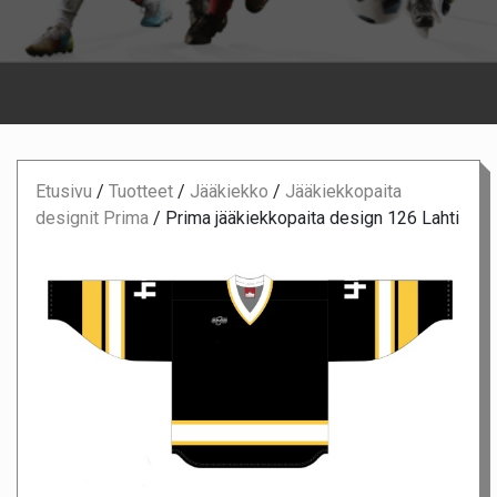
Etusivu
/
Tuotteet
/
Jääkiekko
/
Jääkiekkopaita
designit Prima
/
Prima jääkiekkopaita design 126 Lahti