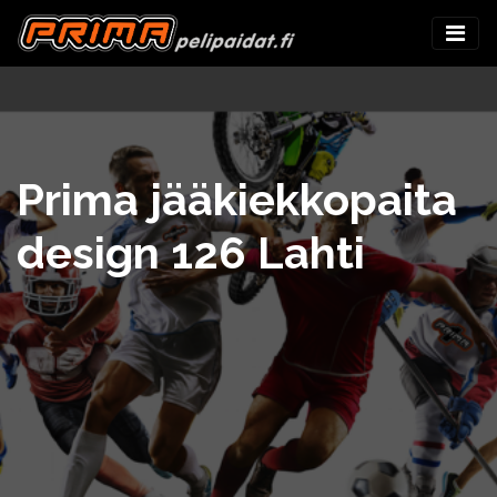
Prima jääkiekkopaita
design 126 Lahti