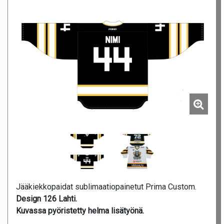
Jääkiekkopaidat sublimaatiopainetut Prima Custom.
Design 126 Lahti.
Kuvassa pyöristetty helma lisätyönä.