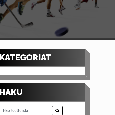
KATEGORIAT
HAKU