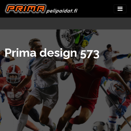
Prima design 573