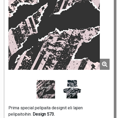
Prima special pelipaita designit eli lajien
pelipaitoihin.
Design 573.