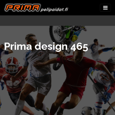
Prima design 465