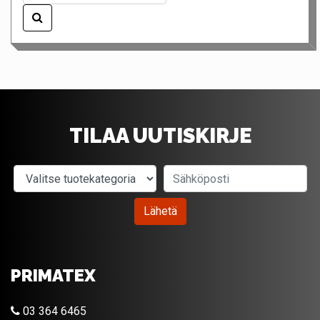
TILAA UUTISKIRJE
Valitse tuotekategoria
Sähköposti
Lähetä
PRIMATEX
03 364 6465