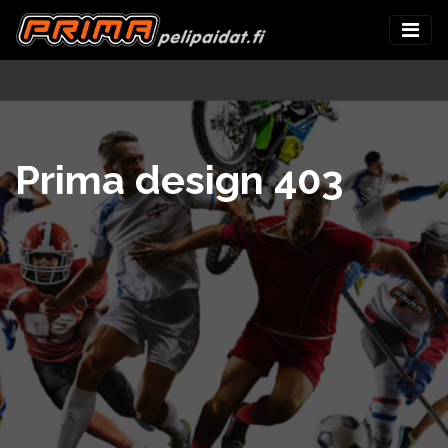
Prima design 403