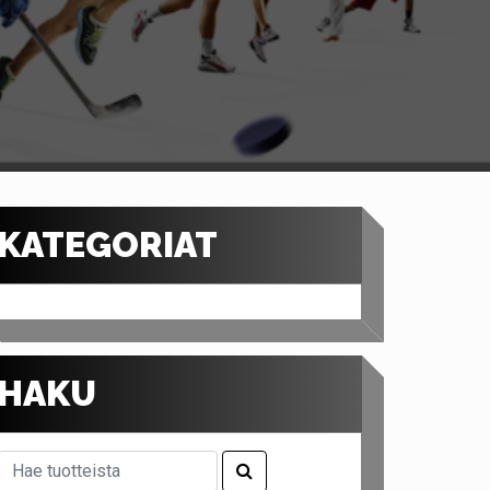
KATEGORIAT
HAKU