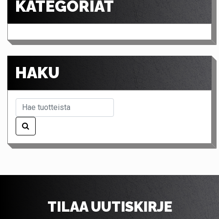
KATEGORIAT
HAKU
TILAA UUTISKIRJE