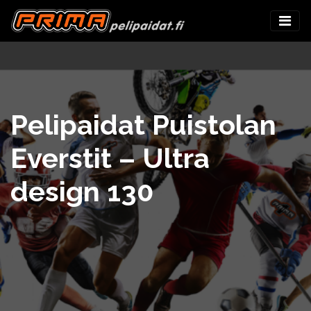
Pelipaidat Puistolan
Everstit – Ultra
design 130