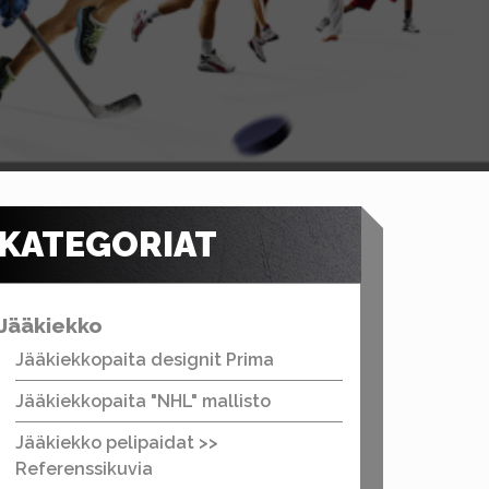
KATEGORIAT
Jääkiekko
Jääkiekkopaita designit Prima
Jääkiekkopaita "NHL" mallisto
Jääkiekko pelipaidat >>
Referenssikuvia