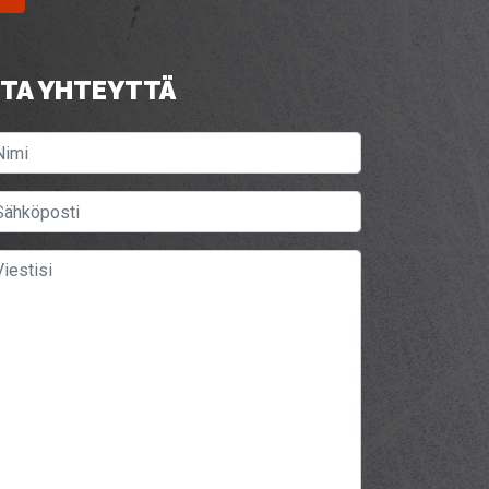
TA YHTEYTTÄ