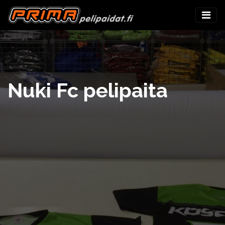
Nuki Fc pelipaita