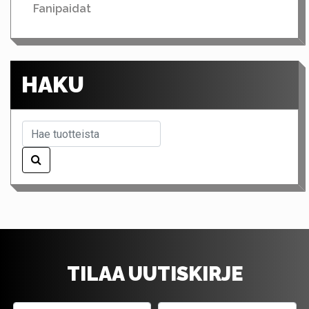
Fanipaidat
HAKU
TILAA UUTISKIRJE