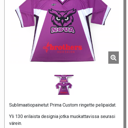
Sublimaatiopainetut Prima Custom ringette pelipaidat.
Yli 130 erilaista designia jotka muokattavissa seurasi
värein.