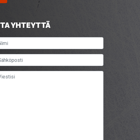
TA YHTEYTTÄ