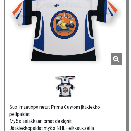
Sublimaatiopainetut Prima Custom jääkiekko
pelipaidat.
Myös asiakkaan omat designit.
Jääkiekkopaidat myös NHL-leikkauksella.