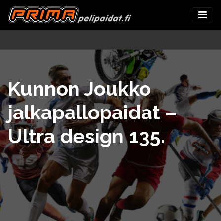
Kunnon Joukko
jalkapallopaidat –
Ultra design 135.