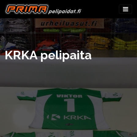
KRKA pelipaita