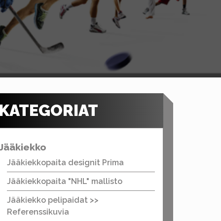
KATEGORIAT
Jääkiekko
Jääkiekkopaita designit Prima
Jääkiekkopaita "NHL" mallisto
Jääkiekko pelipaidat >>
Referenssikuvia