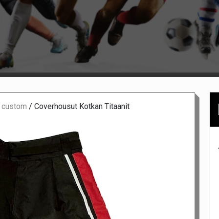
 custom
/
Coverhousut Kotkan Titaanit