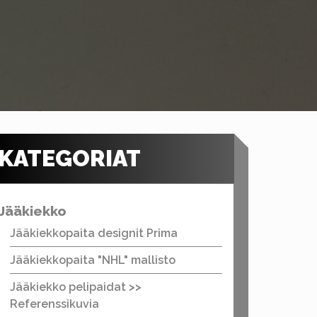
KATEGORIAT
Jääkiekko
Jääkiekkopaita designit Prima
Jääkiekkopaita "NHL" mallisto
Jääkiekko pelipaidat >>
Referenssikuvia