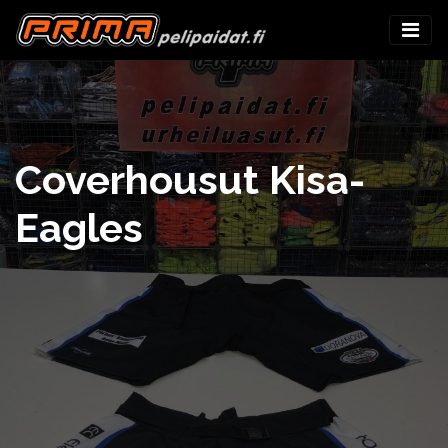
Coverhousut Kisa-
Eagles