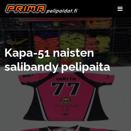
Kapa-51 naisten
salibandy pelipaita