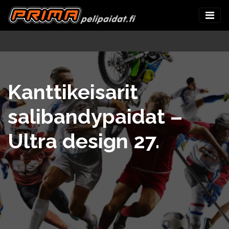
Kanttikeisarit
salibandypaidat –
Ultra design 27.