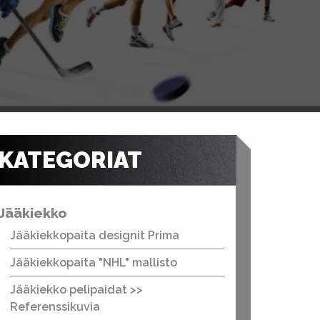
KATEGORIAT
Jääkiekko
Jääkiekkopaita designit Prima
Jääkiekkopaita "NHL" mallisto
Jääkiekko pelipaidat >>
Referenssikuvia