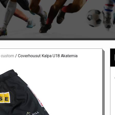
 custom
/
Coverhousut Kalpa U18 Akatemia