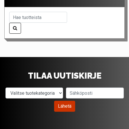
TILAA UUTISKIRJE
Valitse tuotekategoria
Sähköposti
Lähetä