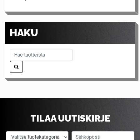
HAKU
TILAA UUTISKIRJE
Valitse tuotekategoria
Sähköposti