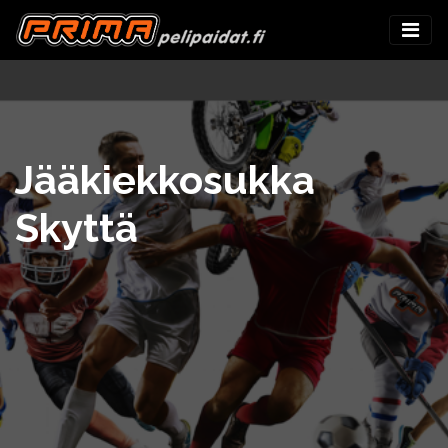
Jääkiekkosukka
Skyttä