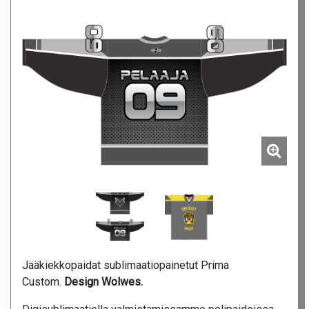
Jääkiekkopaidat sublimaatiopainetut Prima
Custom.
Design Wolwes.