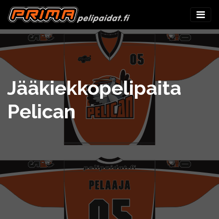
Jääkiekkopelipaita
Pelican