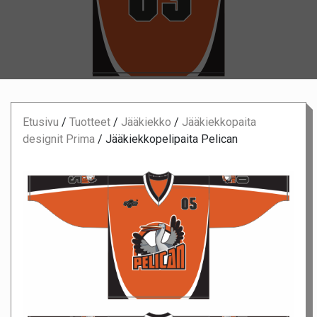
Etusivu
/
Tuotteet
/
Jääkiekko
/
Jääkiekkopaita
designit Prima
/
Jääkiekkopelipaita Pelican